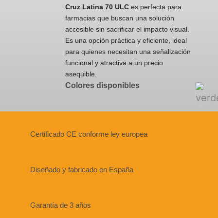
Cruz Latina 70 ULC
es perfecta para
farmacias que buscan una solución
accesible sin sacrificar el impacto visual.
Es una opción práctica y eficiente, ideal
para quienes necesitan una señalización
funcional y atractiva a un precio
asequible.
Colores disponibles
Certificado CE conforme ley europea
Diseñado y fabricado en España
Garantía de 3 años