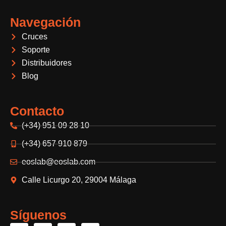
Navegación
Cruces
Soporte
Distribuidores
Blog
Contacto
(+34) 951 09 28 10
(+34) 657 910 879
eoslab@eoslab.com
Calle Licurgo 20, 29004 Málaga
Síguenos