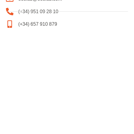
(+34) 951 09 28 10
(+34) 657 910 879