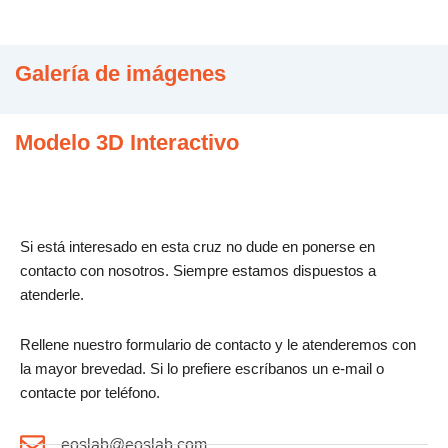
Galería de imágenes
Modelo 3D Interactivo
Si está interesado en esta cruz no dude en ponerse en
contacto con nosotros. Siempre estamos dispuestos a
atenderle.
Rellene nuestro formulario de contacto y le atenderemos con
la mayor brevedad. Si lo prefiere escríbanos un e-mail o
contacte por teléfono.
eoslab@eoslab.com