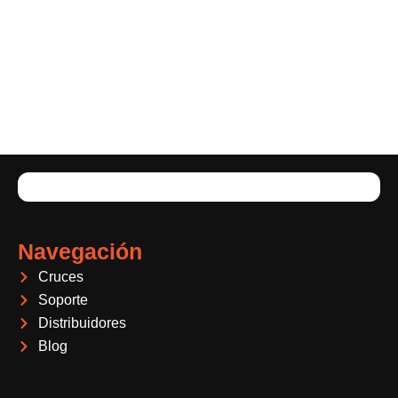
Navegación
Cruces
Soporte
Distribuidores
Blog