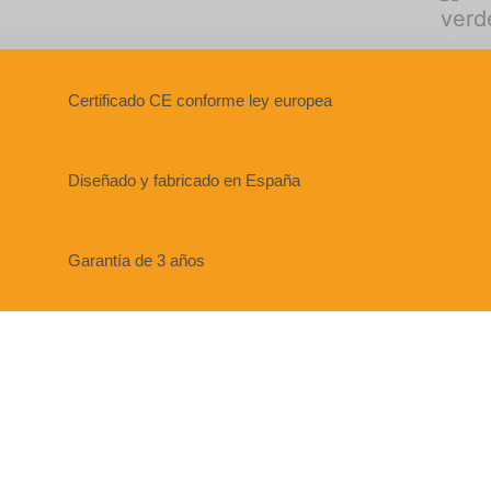
Certificado CE conforme ley europea
Diseñado y fabricado en España
Garantía de 3 años